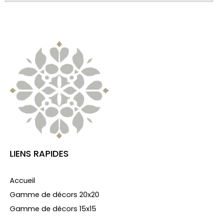
LIENS RAPIDES
Accueil
Gamme de décors 20x20
Gamme de décors 15x15