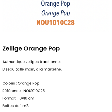
Zellige Orange Pop
Authentique zelliges traditionnels.
Biseau taillé main, à la marteline.
Coloris : Orange Pop
Référence : NOU1010C28
Format : 10×10 cm
Boites de 1 m2.