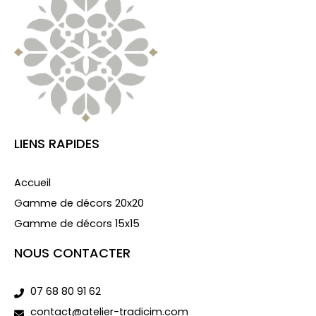
LIENS RAPIDES
Accueil
Gamme de décors 20x20
Gamme de décors 15x15
NOUS CONTACTER
07 68 80 91 62
contact@atelier-tradicim.com