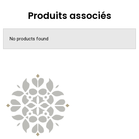
Produits associés
No products found