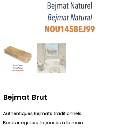
Bejmat Brut
Authentiques Bejmats traditionnels.
Bords irréguliers façonnés à la main.