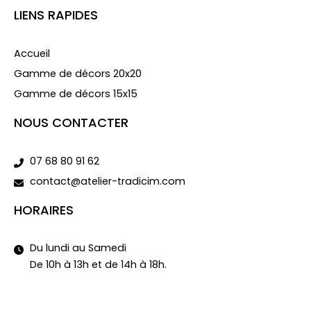
LIENS RAPIDES
Accueil
Gamme de décors 20x20
Gamme de décors 15x15
NOUS CONTACTER
07 68 80 91 62
contact@atelier-tradicim.com
HORAIRES
Du lundi au Samedi
De 10h à 13h et de 14h à 18h.