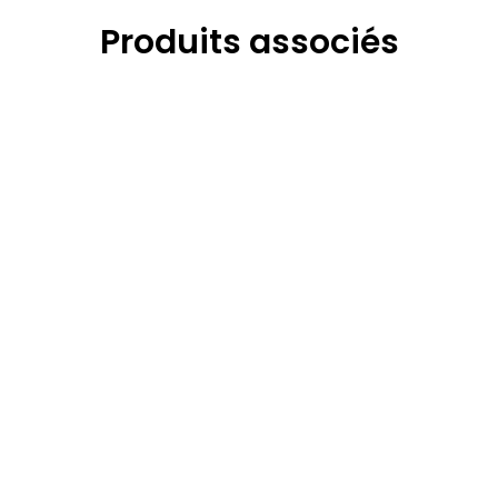
Produits associés