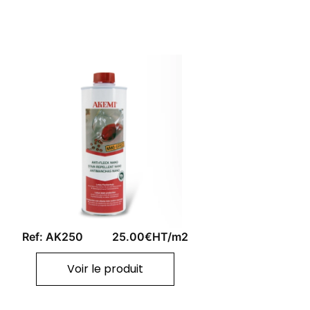
Ref: AK250
25.00€HT/m2
Voir le produit