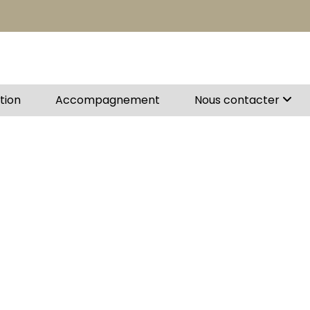
ation
Accompagnement
Nous contacter