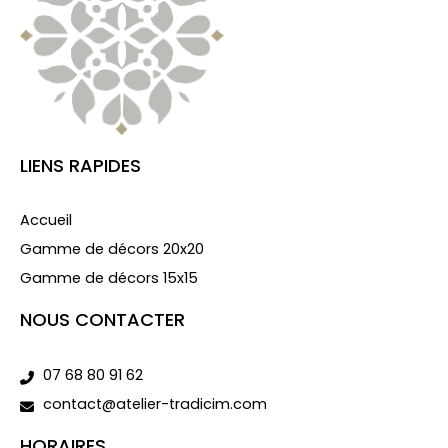
LIENS RAPIDES
Accueil
Gamme de décors 20x20
Gamme de décors 15x15
NOUS CONTACTER
07 68 80 91 62
contact@atelier-tradicim.com
HORAIRES