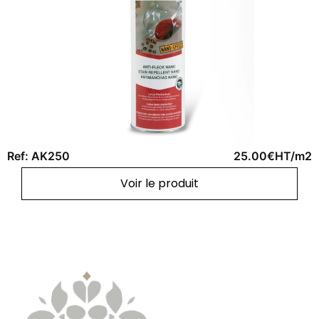
Ref: AK250
25.00€HT/m2
Voir le produit