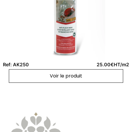
Ref: AK250
25.00€HT/m2
Voir le produit