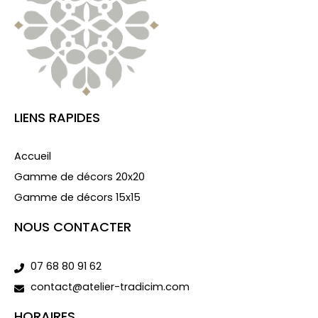
LIENS RAPIDES
Accueil
Gamme de décors 20x20
Gamme de décors 15x15
NOUS CONTACTER
07 68 80 91 62
contact@atelier-tradicim.com
HORAIRES