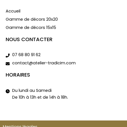
Accueil
Gamme de décors 20x20
Gamme de décors 15x15
NOUS CONTACTER
07 68 80 91 62
contact@atelier-tradicim.com
HORAIRES
Du lundi au Samedi
De 10h à 13h et de 14h à 18h.
Mentions légales