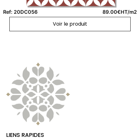
Ref: 20DC056
89.00€HT/m2
Voir le produit
LIENS RAPIDES