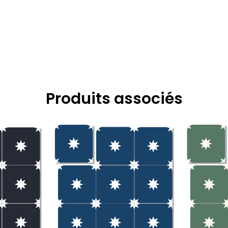
Produits associés