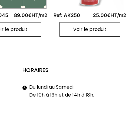
045
89.00€HT/m2
Ref: AK250
25.00€HT/m2
ir le produit
Voir le produit
HORAIRES
Du lundi au Samedi
De 10h à 13h et de 14h à 18h.