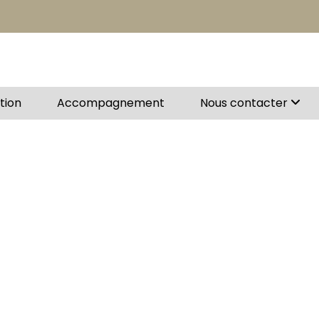
ation
Accompagnement
Nous contacter