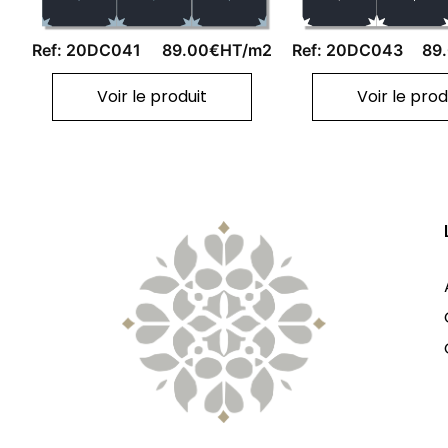
Ref: 20DC041
89.00€HT/m2
Ref: 20DC043
89
Voir le produit
Voir le prod