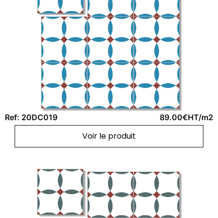
Ref: 20DC019
89.00€HT/m2
Voir le produit