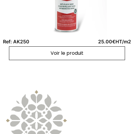
Ref: AK250
25.00€HT/m2
Voir le produit