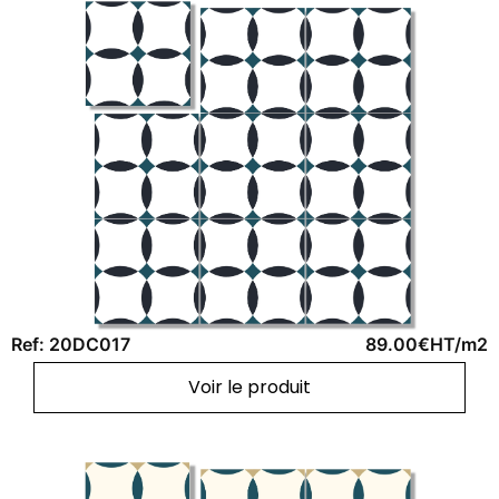
Ref: 20DC017
89.00€HT/m2
Voir le produit