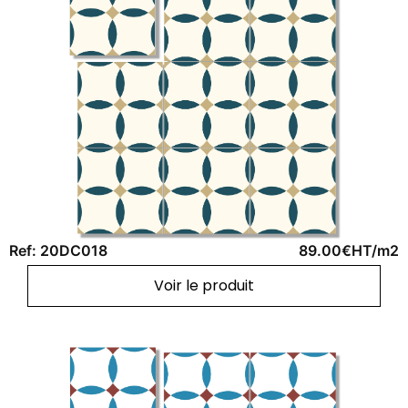
Ref: 20DC018
89.00€HT/m2
Voir le produit