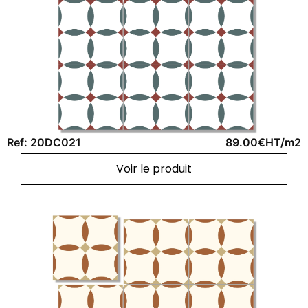
Ref: 20DC021
89.00€HT/m2
Voir le produit