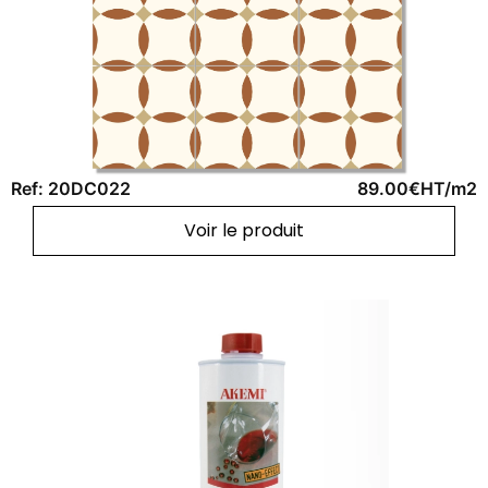
Ref: 20DC022
89.00€HT/m2
Voir le produit