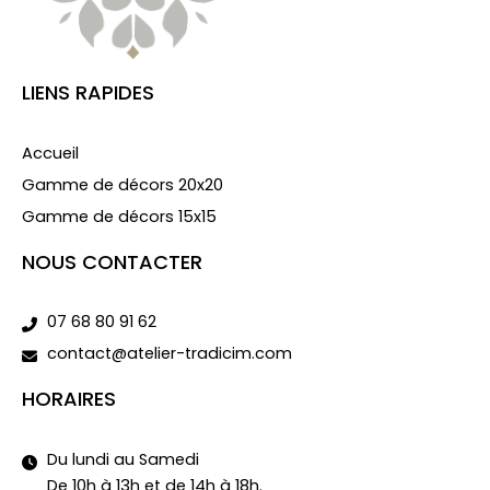
LIENS RAPIDES
Accueil
Gamme de décors 20x20
Gamme de décors 15x15
NOUS CONTACTER
07 68 80 91 62
contact@atelier-tradicim.com
HORAIRES
Du lundi au Samedi
De 10h à 13h et de 14h à 18h.