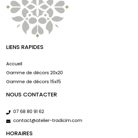
LIENS RAPIDES
Accueil
Gamme de décors 20x20
Gamme de décors 15x15
NOUS CONTACTER
07 68 80 91 62
contact@atelier-tradicim.com
HORAIRES