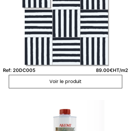
Ref: 20DC005
89.00€HT/m2
Voir le produit