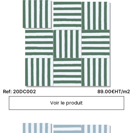
Ref: 20DC002
89.00€HT/m2
Voir le produit