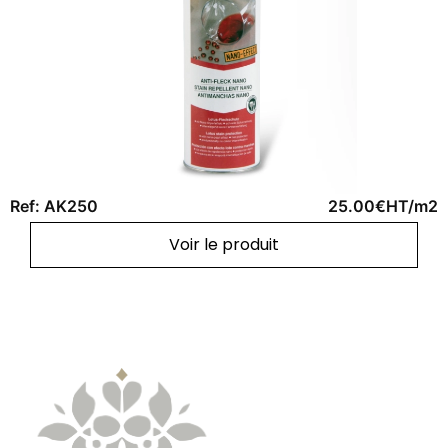
Ref: AK250
25.00€HT/m2
Voir le produit