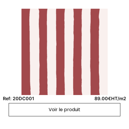
Ref: 20DC001
89.00€HT/m2
Voir le produit