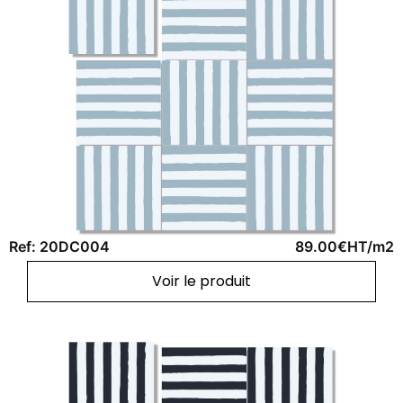
Ref: 20DC004
89.00€HT/m2
Voir le produit