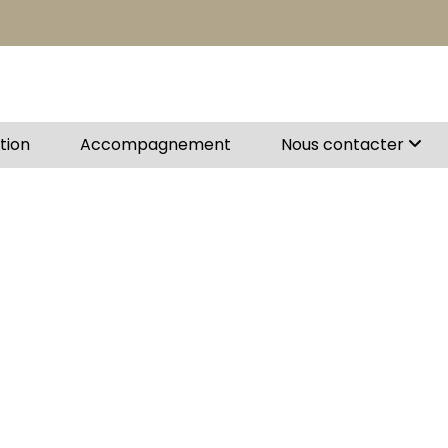
ation
Accompagnement
Nous contacter