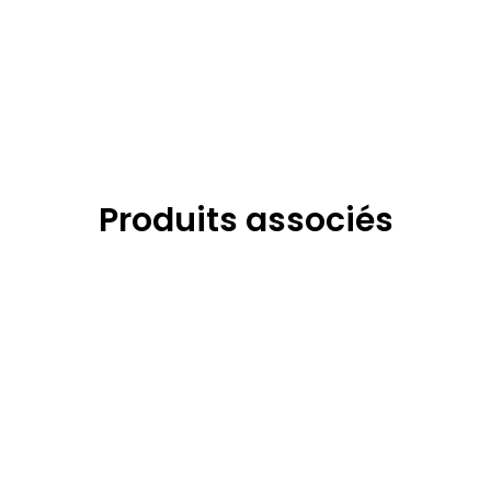
Produits associés