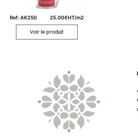
Ref: AK250
25.00€HT/m2
Voir le produit