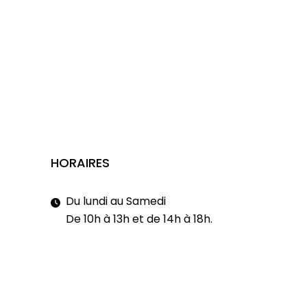
HORAIRES
Du lundi au Samedi
De 10h à 13h et de 14h à 18h.